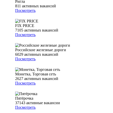
Ригла
811
активных вакансий
Посмотреть
FIX PRICE
7105
активных вакансий
Посмотреть
Российские железные дороги
6029
активных вакансий
Посмотреть
Монетка, Торговая сеть
2627
активных вакансий
Посмотреть
Пятёрочка
37143
активные вакансии
Посмотреть