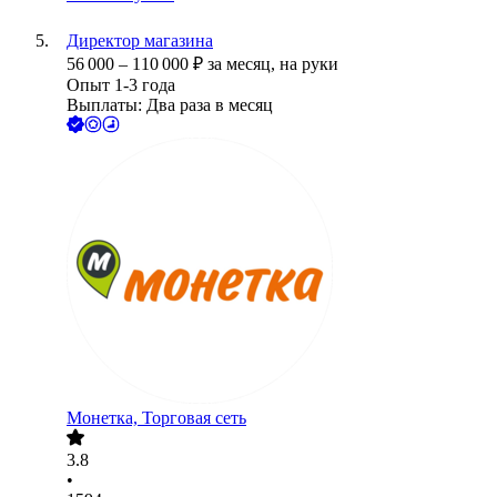
Директор магазина
56 000
–
110 000
₽
за месяц,
на руки
Опыт 1-3 года
Выплаты: Два раза в месяц
Монетка, Торговая сеть
3.8
•