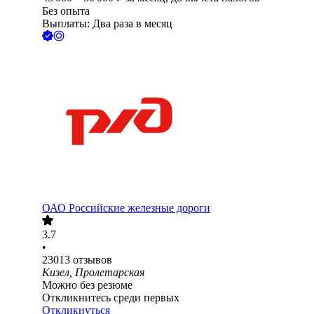
Без опыта
Выплаты: Два раза в месяц
ОАО
Российские железные дороги
3.7
•
23013
отзывов
Кизел, Пролетарская
Можно без резюме
Откликнитесь среди первых
Откликнуться