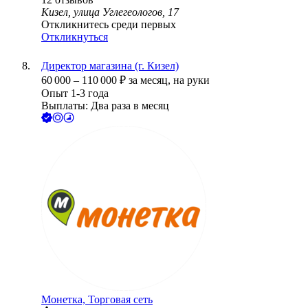
Кизел, улица Углегеологов, 17
Откликнитесь среди первых
Откликнуться
Директор магазина (г. Кизел)
60 000
–
110 000
₽
за месяц,
на руки
Опыт 1-3 года
Выплаты: Два раза в месяц
Монетка, Торговая сеть