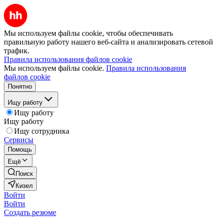
Мы используем файлы cookie, чтобы обеспечивать
правильную работу нашего веб-сайта и анализировать сетевой
трафик.
Правила использования файлов cookie
Мы используем файлы cookie.
Правила использования
файлов cookie
Понятно
Ищу работу
Ищу работу
Ищу работу
Ищу сотрудника
Сервисы
Помощь
Ещё
Поиск
Кизел
Войти
Войти
Создать резюме