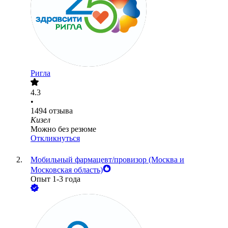
Ригла
4.3
•
1494
отзыва
Кизел
Можно без резюме
Откликнуться
Мобильный фармацевт/провизор (Москва и
Московская область)
Опыт 1-3 года