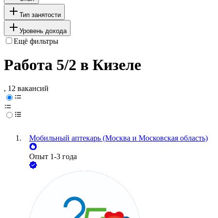
Тип занятости
Уровень дохода
Ещё фильтры
Работа 5/2 в Кизеле
, 12 вакансий
Мобильный аптекарь (Москва и Московская область)
Опыт 1-3 года