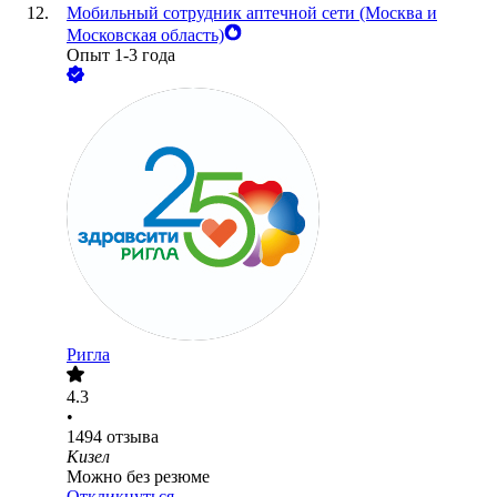
Мобильный сотрудник аптечной сети (Москва и
Московская область)
Опыт 1-3 года
Ригла
4.3
•
1494
отзыва
Кизел
Можно без резюме
Откликнуться