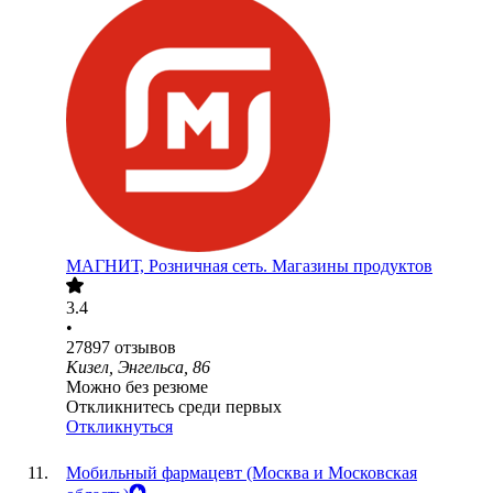
МАГНИТ, Розничная сеть. Магазины продуктов
3.4
•
27897
отзывов
Кизел, Энгельса, 86
Можно без резюме
Откликнитесь среди первых
Откликнуться
Мобильный фармацевт (Москва и Московская