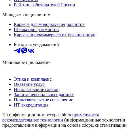
Рейтинг работодателей России
Молодым специалистам
Карьера для молодых специалистов
Школа программистов
Карьера в некоммерческих организациях
Боты для уведомлений
Мобильное приложение
Этика и комплаенс
Оказание услуг
Использование сайтов
Защита персональных данных
Пользовательское соглашение
ИТ аккредитация
На информационном ресурсе hh.ru
применяются
рекомендательные технологии
(информационные технологии
предоставления информации на основе сбора, систематизации